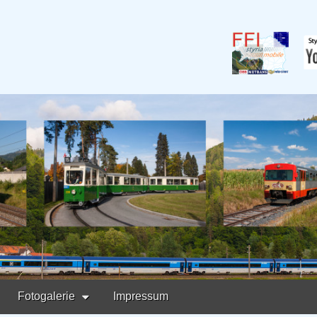
ermark
Fotogalerie
Impressum