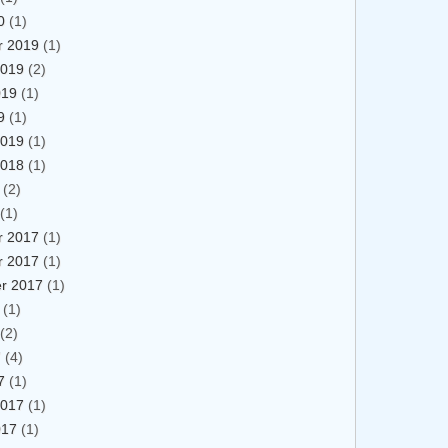
0
(1)
 2019
(1)
2019
(2)
019
(1)
9
(1)
2019
(1)
2018
(1)
(2)
(1)
 2017
(1)
 2017
(1)
r 2017
(1)
(1)
(2)
7
(4)
7
(1)
2017
(1)
017
(1)