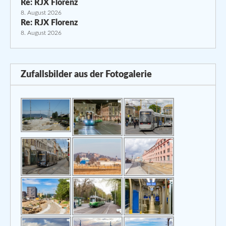
Re: RJX Florenz
8. August 2026
Re: RJX Florenz
8. August 2026
Zufallsbilder aus der Fotogalerie