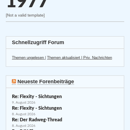
1977"
[Not a valid template]
Schnellzugriff Forum
Themen ungelesen
|
Themen aktualisiert |
Priv. Nachrichten
Neueste Forenbeiträge
Re: Flexity - Sichtungen
9. August 2026
Re: Flexity - Sichtungen
8. August 2026
Re: Der Radweg-Thread
8. August 2026