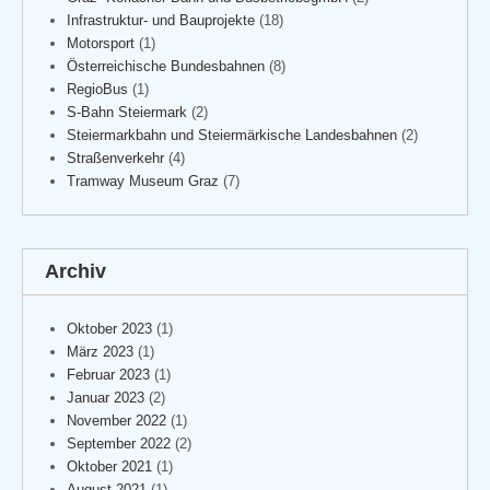
Infrastruktur- und Bauprojekte
(18)
Motorsport
(1)
Österreichische Bundesbahnen
(8)
RegioBus
(1)
S-Bahn Steiermark
(2)
Steiermarkbahn und Steiermärkische Landesbahnen
(2)
Straßenverkehr
(4)
Tramway Museum Graz
(7)
Archiv
Oktober 2023
(1)
März 2023
(1)
Februar 2023
(1)
Januar 2023
(2)
November 2022
(1)
September 2022
(2)
Oktober 2021
(1)
August 2021
(1)