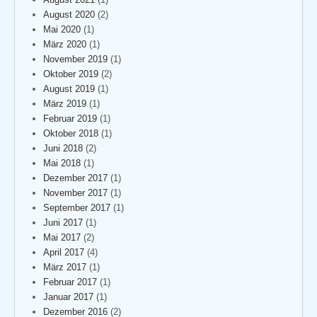
August 2020
(2)
Mai 2020
(1)
März 2020
(1)
November 2019
(1)
Oktober 2019
(2)
August 2019
(1)
März 2019
(1)
Februar 2019
(1)
Oktober 2018
(1)
Juni 2018
(2)
Mai 2018
(1)
Dezember 2017
(1)
November 2017
(1)
September 2017
(1)
Juni 2017
(1)
Mai 2017
(2)
April 2017
(4)
März 2017
(1)
Februar 2017
(1)
Januar 2017
(1)
Dezember 2016
(2)