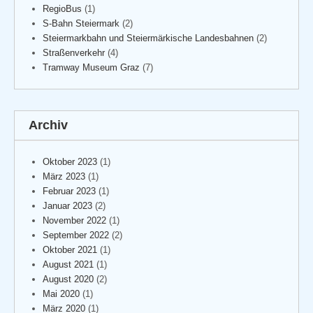
RegioBus
(1)
S-Bahn Steiermark
(2)
Steiermarkbahn und Steiermärkische Landesbahnen
(2)
Straßenverkehr
(4)
Tramway Museum Graz
(7)
Archiv
Oktober 2023
(1)
März 2023
(1)
Februar 2023
(1)
Januar 2023
(2)
November 2022
(1)
September 2022
(2)
Oktober 2021
(1)
August 2021
(1)
August 2020
(2)
Mai 2020
(1)
März 2020
(1)