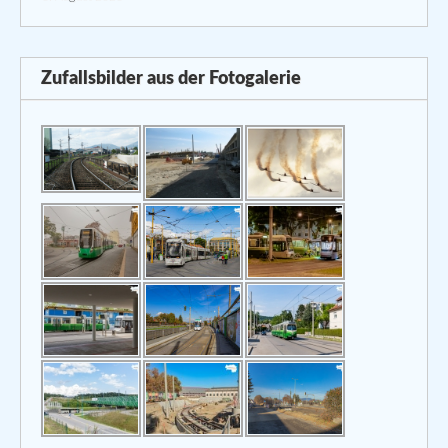
Zufallsbilder aus der Fotogalerie