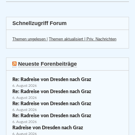
Schnellzugriff Forum
Themen ungelesen
|
Themen aktualisiert |
Priv. Nachrichten
Neueste Forenbeiträge
Re: Radreise von Dresden nach Graz
6. August 2026
Re: Radreise von Dresden nach Graz
6. August 2026
Re: Radreise von Dresden nach Graz
6. August 2026
Re: Radreise von Dresden nach Graz
6. August 2026
Radreise von Dresden nach Graz
6. August 2026