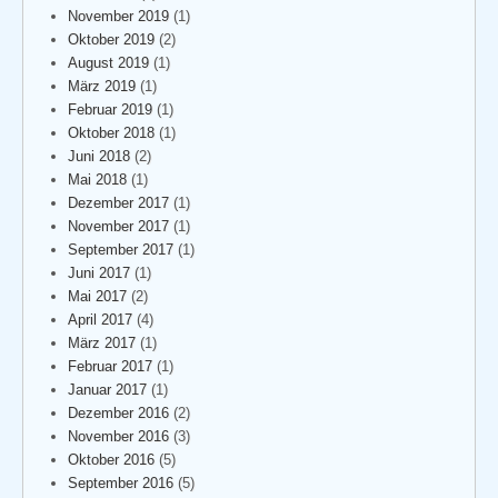
November 2019
(1)
Oktober 2019
(2)
August 2019
(1)
März 2019
(1)
Februar 2019
(1)
Oktober 2018
(1)
Juni 2018
(2)
Mai 2018
(1)
Dezember 2017
(1)
November 2017
(1)
September 2017
(1)
Juni 2017
(1)
Mai 2017
(2)
April 2017
(4)
März 2017
(1)
Februar 2017
(1)
Januar 2017
(1)
Dezember 2016
(2)
November 2016
(3)
Oktober 2016
(5)
September 2016
(5)