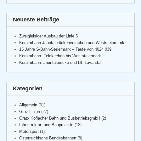
Neueste Beiträge
Zweigleisiger Ausbau der Linie 5
Koralmbahn Jauntalbrückenverschub und Weststeiermark
15 Jahre S-Bahn-Steiermark – Taufe von 4024 039
Koralmbahn: Feldkirchen bis Weststeiermark
Koralmbahn: Jauntalbrücke und Bf. Lavanttal
Kategorien
Allgemein
(31)
Graz Linien
(27)
Graz- Köflacher Bahn und BusbetriebsgmbH
(2)
Infrastruktur- und Bauprojekte
(18)
Motorsport
(1)
Österreichische Bundesbahnen
(8)