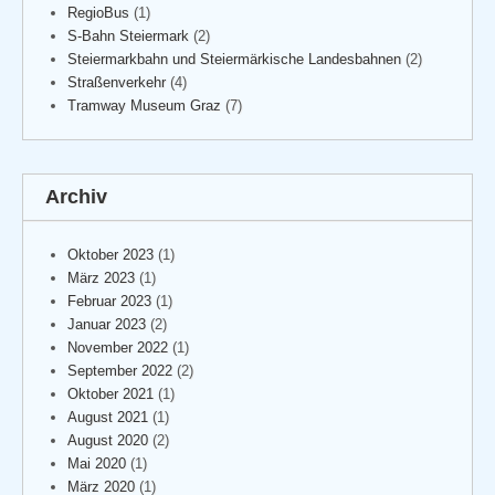
RegioBus
(1)
S-Bahn Steiermark
(2)
Steiermarkbahn und Steiermärkische Landesbahnen
(2)
Straßenverkehr
(4)
Tramway Museum Graz
(7)
Archiv
Oktober 2023
(1)
März 2023
(1)
Februar 2023
(1)
Januar 2023
(2)
November 2022
(1)
September 2022
(2)
Oktober 2021
(1)
August 2021
(1)
August 2020
(2)
Mai 2020
(1)
März 2020
(1)