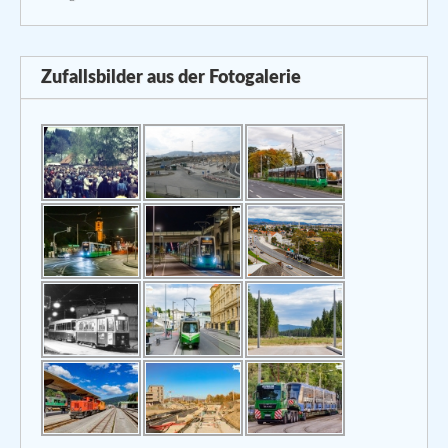
Zufallsbilder aus der Fotogalerie