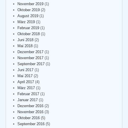
November 2019
(1)
Oktober 2019
(2)
August 2019
(1)
März 2019
(1)
Februar 2019
(1)
Oktober 2018
(1)
Juni 2018
(2)
Mai 2018
(1)
Dezember 2017
(1)
November 2017
(1)
September 2017
(1)
Juni 2017
(1)
Mai 2017
(2)
April 2017
(4)
März 2017
(1)
Februar 2017
(1)
Januar 2017
(1)
Dezember 2016
(2)
November 2016
(3)
Oktober 2016
(5)
September 2016
(5)