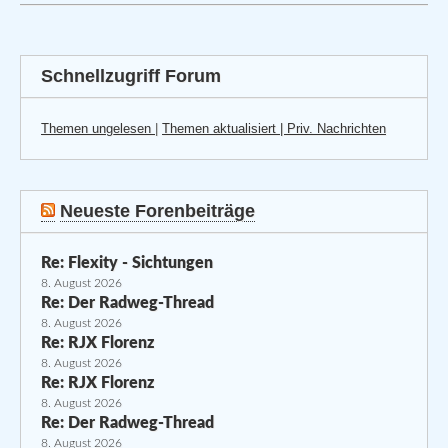
Schnellzugriff Forum
Themen ungelesen
|
Themen aktualisiert |
Priv. Nachrichten
Neueste Forenbeiträge
Re: Flexity - Sichtungen
8. August 2026
Re: Der Radweg-Thread
8. August 2026
Re: RJX Florenz
8. August 2026
Re: RJX Florenz
8. August 2026
Re: Der Radweg-Thread
8. August 2026