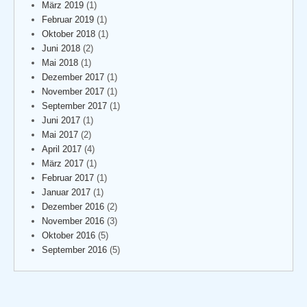
März 2019
(1)
Februar 2019
(1)
Oktober 2018
(1)
Juni 2018
(2)
Mai 2018
(1)
Dezember 2017
(1)
November 2017
(1)
September 2017
(1)
Juni 2017
(1)
Mai 2017
(2)
April 2017
(4)
März 2017
(1)
Februar 2017
(1)
Januar 2017
(1)
Dezember 2016
(2)
November 2016
(3)
Oktober 2016
(5)
September 2016
(5)