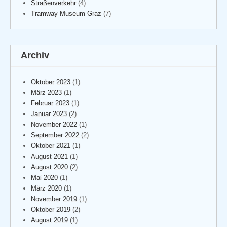
Straßenverkehr
(4)
Tramway Museum Graz
(7)
Archiv
Oktober 2023
(1)
März 2023
(1)
Februar 2023
(1)
Januar 2023
(2)
November 2022
(1)
September 2022
(2)
Oktober 2021
(1)
August 2021
(1)
August 2020
(2)
Mai 2020
(1)
März 2020
(1)
November 2019
(1)
Oktober 2019
(2)
August 2019
(1)