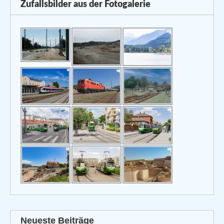
Zufallsbilder aus der Fotogalerie
Neueste Beiträge