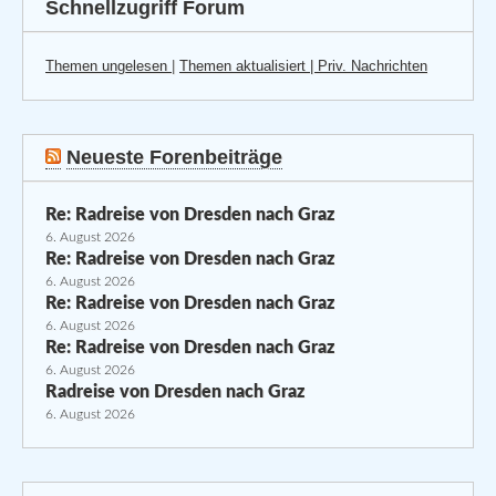
Schnellzugriff Forum
Themen ungelesen
|
Themen aktualisiert |
Priv. Nachrichten
Neueste Forenbeiträge
Re: Radreise von Dresden nach Graz
6. August 2026
Re: Radreise von Dresden nach Graz
6. August 2026
Re: Radreise von Dresden nach Graz
6. August 2026
Re: Radreise von Dresden nach Graz
6. August 2026
Radreise von Dresden nach Graz
6. August 2026