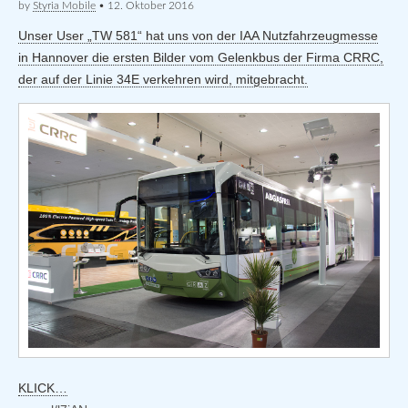
by
Styria Mobile
•
12. Oktober 2016
Unser User „TW 581“ hat uns von der IAA Nutzfahrzeugmesse
in Hannover die ersten Bilder vom Gelenkbus der Firma CRRC,
der auf der Linie 34E verkehren wird, mitgebracht.
KLICK…