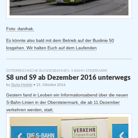
Foto: danihak.
Es könnte also bald mit dem Betrieb auf der Buslinie 50
losgehen. Wir halten Euch auf dem Laufenden
ÖSTERREICHISCHE BUNDESBAHNEN
,
S-BAHN STEIERMARK
S8 und S9 ab Dezember 2016 unterwegs
by
Styria Mobile
•
21. Oktober 2016
Gestern fand in Leoben ein Informationsabend über die neuen
S-Bahn-Linien in der Obersteiermark, die ab 11.Dezember
verkehren werden, statt.