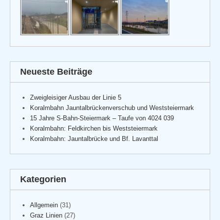
Neueste Beiträge
Zweigleisiger Ausbau der Linie 5
Koralmbahn Jauntalbrückenverschub und Weststeiermark
15 Jahre S-Bahn-Steiermark – Taufe von 4024 039
Koralmbahn: Feldkirchen bis Weststeiermark
Koralmbahn: Jauntalbrücke und Bf. Lavanttal
Kategorien
Allgemein
(31)
Graz Linien
(27)