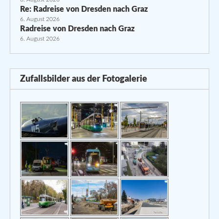
Re: Radreise von Dresden nach Graz
6. August 2026
Radreise von Dresden nach Graz
6. August 2026
Zufallsbilder aus der Fotogalerie