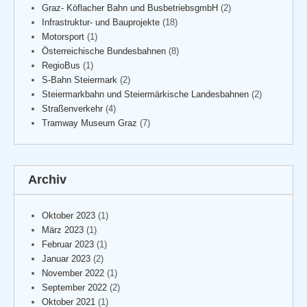
Graz- Köflacher Bahn und BusbetriebsgmbH
(2)
Infrastruktur- und Bauprojekte
(18)
Motorsport
(1)
Österreichische Bundesbahnen
(8)
RegioBus
(1)
S-Bahn Steiermark
(2)
Steiermarkbahn und Steiermärkische Landesbahnen
(2)
Straßenverkehr
(4)
Tramway Museum Graz
(7)
Archiv
Oktober 2023
(1)
März 2023
(1)
Februar 2023
(1)
Januar 2023
(2)
November 2022
(1)
September 2022
(2)
Oktober 2021
(1)