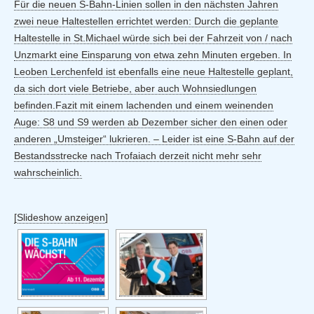
Für die neuen S-Bahn-Linien sollen in den nächsten Jahren
zwei neue Haltestellen errichtet werden: Durch die geplante
Haltestelle in St.Michael würde sich bei der Fahrzeit von / nach
Unzmarkt eine Einsparung von etwa zehn Minuten ergeben. In
Leoben Lerchenfeld ist ebenfalls eine neue Haltestelle geplant,
da sich dort viele Betriebe, aber auch Wohnsiedlungen
befinden.Fazit mit einem lachenden und einem weinenden
Auge: S8 und S9 werden ab Dezember sicher den einen oder
anderen „Umsteiger“ lukrieren. – Leider ist eine S-Bahn auf der
Bestandsstrecke nach Trofaiach derzeit nicht mehr sehr
wahrscheinlich.
[Slideshow anzeigen]