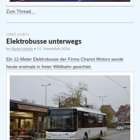
Zum Thread…
GRAZ LINIEN
Elektrobusse unterwegs
by
Styria Mobile
•
11. November 2016
Ein 12-Meter Elektrobusse der Firma Chariot Motors wurde
heute erstmals in freier Wildbahn gesichtet.