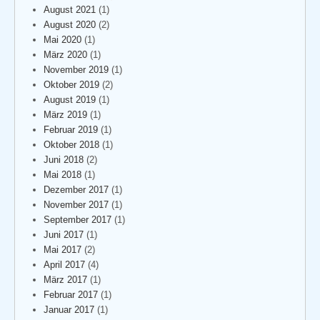
August 2021
(1)
August 2020
(2)
Mai 2020
(1)
März 2020
(1)
November 2019
(1)
Oktober 2019
(2)
August 2019
(1)
März 2019
(1)
Februar 2019
(1)
Oktober 2018
(1)
Juni 2018
(2)
Mai 2018
(1)
Dezember 2017
(1)
November 2017
(1)
September 2017
(1)
Juni 2017
(1)
Mai 2017
(2)
April 2017
(4)
März 2017
(1)
Februar 2017
(1)
Januar 2017
(1)