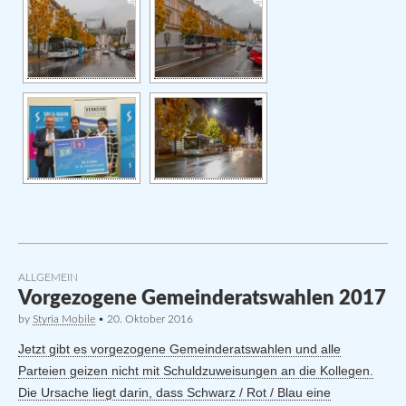
ALLGEMEIN
Vorgezogene Gemeinderatswahlen 2017
by
Styria Mobile
•
20. Oktober 2016
Jetzt gibt es vorgezogene Gemeinderatswahlen und alle
Parteien geizen nicht mit Schuldzuweisungen an die Kollegen.
Die Ursache liegt darin, dass Schwarz / Rot / Blau eine