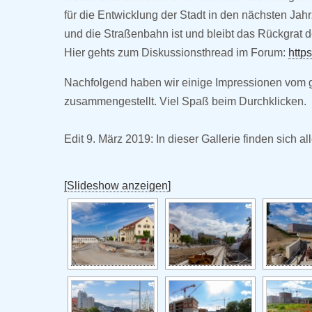
für die Entwicklung der Stadt in den nächsten Jah
und die Straßenbahn ist und bleibt das Rückgrat 
Hier gehts zum Diskussionsthread im Forum:
http
Nachfolgend haben wir einige Impressionen vom ge
zusammengestellt. Viel Spaß beim Durchklicken.
Edit 9. März 2019: In dieser Gallerie finden sich al
[Slideshow anzeigen]