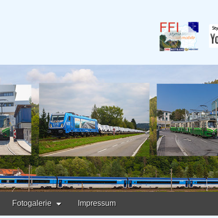
ermark
Fotogalerie
Impressum