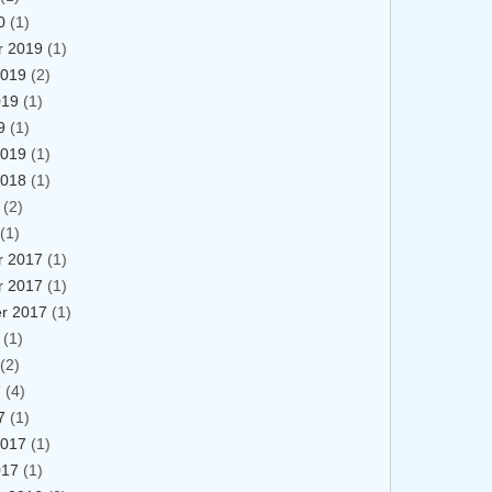
0
(1)
 2019
(1)
2019
(2)
019
(1)
9
(1)
2019
(1)
2018
(1)
(2)
(1)
 2017
(1)
 2017
(1)
r 2017
(1)
(1)
(2)
7
(4)
7
(1)
2017
(1)
017
(1)