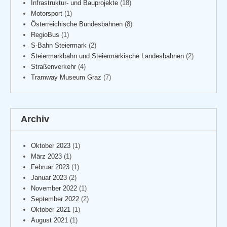
Infrastruktur- und Bauprojekte
(18)
Motorsport
(1)
Österreichische Bundesbahnen
(8)
RegioBus
(1)
S-Bahn Steiermark
(2)
Steiermarkbahn und Steiermärkische Landesbahnen
(2)
Straßenverkehr
(4)
Tramway Museum Graz
(7)
Archiv
Oktober 2023
(1)
März 2023
(1)
Februar 2023
(1)
Januar 2023
(2)
November 2022
(1)
September 2022
(2)
Oktober 2021
(1)
August 2021
(1)