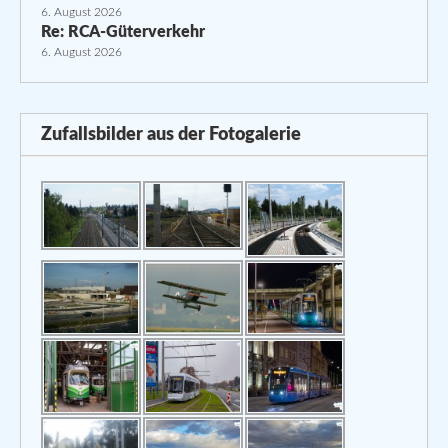
6. August 2026
Re: RCA-Güterverkehr
6. August 2026
Zufallsbilder aus der Fotogalerie