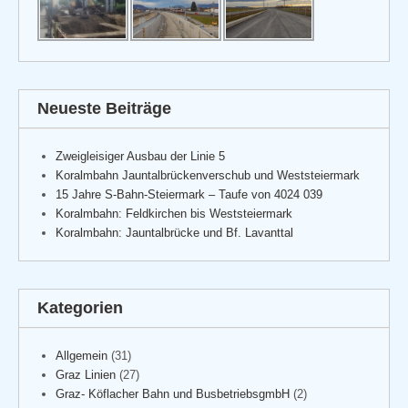
Neueste Beiträge
Zweigleisiger Ausbau der Linie 5
Koralmbahn Jauntalbrückenverschub und Weststeiermark
15 Jahre S-Bahn-Steiermark – Taufe von 4024 039
Koralmbahn: Feldkirchen bis Weststeiermark
Koralmbahn: Jauntalbrücke und Bf. Lavanttal
Kategorien
Allgemein
(31)
Graz Linien
(27)
Graz- Köflacher Bahn und BusbetriebsgmbH
(2)