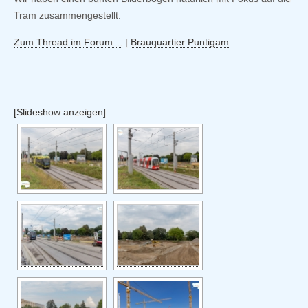
Tram zusammengestellt.
Zum Thread im Forum…
|
Brauquartier Puntigam
[Slideshow anzeigen]