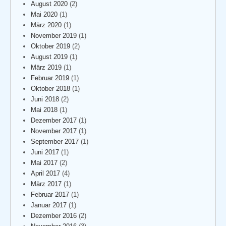
August 2020
(2)
Mai 2020
(1)
März 2020
(1)
November 2019
(1)
Oktober 2019
(2)
August 2019
(1)
März 2019
(1)
Februar 2019
(1)
Oktober 2018
(1)
Juni 2018
(2)
Mai 2018
(1)
Dezember 2017
(1)
November 2017
(1)
September 2017
(1)
Juni 2017
(1)
Mai 2017
(2)
April 2017
(4)
März 2017
(1)
Februar 2017
(1)
Januar 2017
(1)
Dezember 2016
(2)