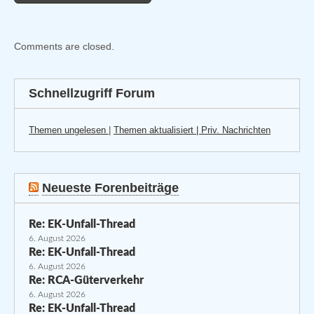
Comments are closed.
Schnellzugriff Forum
Themen ungelesen
|
Themen aktualisiert |
Priv. Nachrichten
Neueste Forenbeiträge
Re: EK-Unfall-Thread
6. August 2026
Re: EK-Unfall-Thread
6. August 2026
Re: RCA-Güterverkehr
6. August 2026
Re: EK-Unfall-Thread